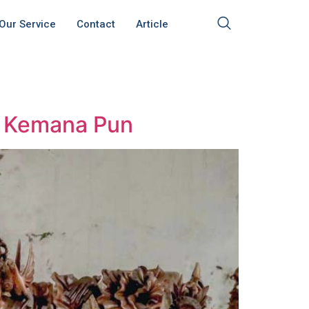
Our Service
Contact
Article
i Kemana Pun