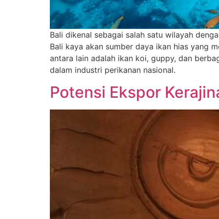
Bali dikenal sebagai salah satu wilayah denga
Bali kaya akan sumber daya ikan hias yang men
antara lain adalah ikan koi, guppy, dan berbag
dalam industri perikanan nasional.
Potensi Ekspor Keraji