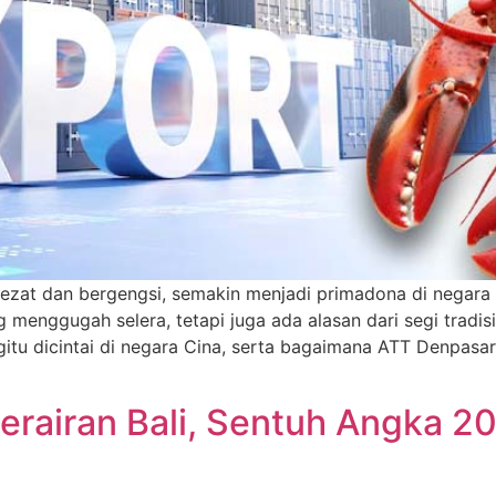
zat dan bergengsi, semakin menjadi primadona di negara Ci
g menggugah selera, tetapi juga ada alasan dari segi tradi
gitu dicintai di negara Cina, serta bagaimana ATT Denpasar
Perairan Bali, Sentuh Angka 20