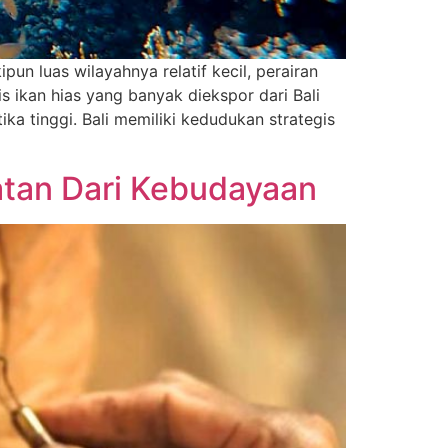
un luas wilayahnya relatif kecil, perairan
s ikan hias yang banyak diekspor dari Bali
ika tinggi. Bali memiliki kedudukan strategis
atan Dari Kebudayaan