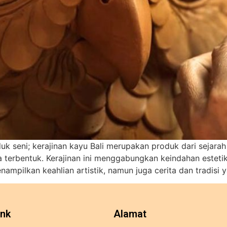
uk seni; kerajinan kayu Bali merupakan produk dari sejarah
terbentuk. Kerajinan ini menggabungkan keindahan estetika
ampilkan keahlian artistik, namun juga cerita dan tradisi 
ink
Alamat