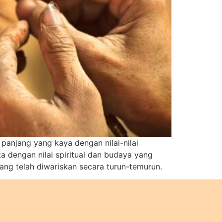
 panjang yang kaya dengan nilai-nilai
 dengan nilai spiritual dan budaya yang
yang telah diwariskan secara turun-temurun.