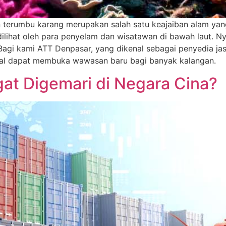
n terumbu karang merupakan salah satu keajaiban alam yang
ihat oleh para penyelam dan wisatawan di bawah laut. Nya
agi kami ATT Denpasar, yang dikenal sebagai penyedia jasa 
al dapat membuka wawasan baru bagi banyak kalangan.
at Digemari di Negara Cina?