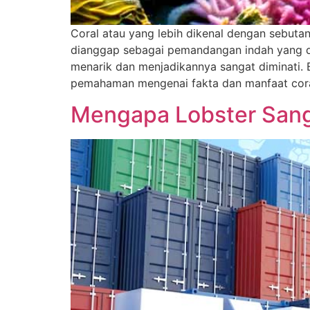
Coral atau yang lebih dikenal dengan sebuta
dianggap sebagai pemandangan indah yang dil
menarik dan menjadikannya sangat diminati. B
pemahaman mengenai fakta dan manfaat cor
Mengapa Lobster Sang